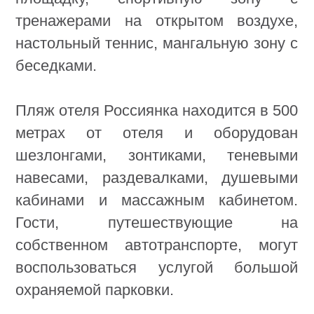
ПРЕИМУЩЕСТВА
ПЛЯЖ
МАНГАЛ
БАССЕЙН
РАЗМЕЩЕНИЕ
РЕСТОРАН
С СОБАКОЙ
АНИМАЦИЯ