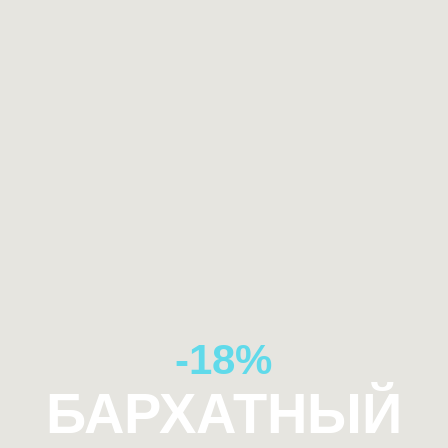
-18%
БАРХАТНЫЙ
СЕЗОН
ПОДРОБНЕЕ