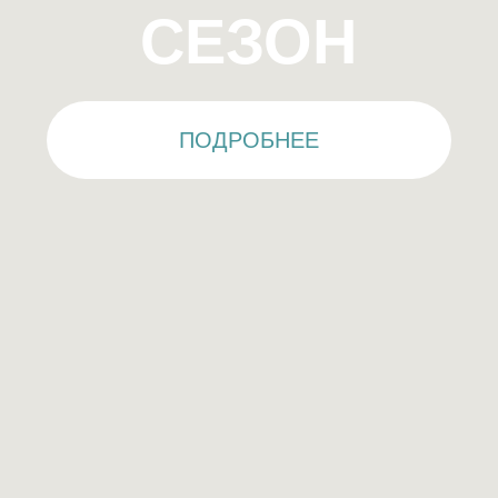
ОТКРЫЛИ
ПЛЯЖ!
ИНФРАСТРУКТУРА
ДОСТУПНА ДЛЯ
ПОЛЬЗОВАНИЯ