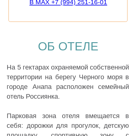
КАРТА ОТЕЛЯ
НАШИ