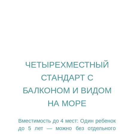
ЧЕТЫРЕХМЕСТНЫЙ
СТАНДАРТ С
БАЛКОНОМ И ВИДОМ
НА МОРЕ
Вместимость до 4 мест: Один ребенок
до 5 лет — можно без отдельного