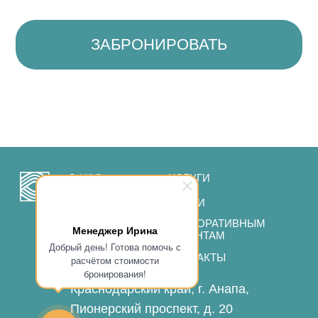
Менеджер Ирина
Добрый день! Готова помочь с
расчётом стоимости
бронирования!