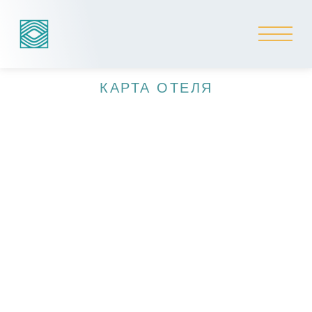
КАРТА ОТЕЛЯ
Краснодарский край,