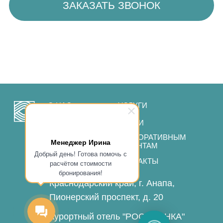
Краснодарский край, г. Анапа,
Пионерский проспект, д. 20
Курортный отель "РОССИЯНКА"
2026. Официальный сайт
Менеджер Ирина
Добрый день! Готова помочь с
расчётом стоимости
бронирования!